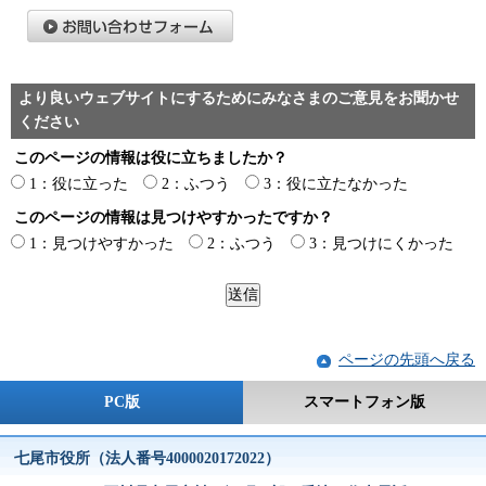
より良いウェブサイトにするためにみなさまのご意見をお聞かせ
ください
このページの情報は役に立ちましたか？
1：役に立った
2：ふつう
3：役に立たなかった
このページの情報は見つけやすかったですか？
1：見つけやすかった
2：ふつう
3：見つけにくかった
ページの先頭へ戻る
PC版
スマートフォン版
七尾市役所（法人番号4000020172022）