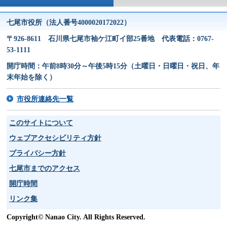
七尾市役所（法人番号4000020172022）
〒926-8611 石川県七尾市袖ケ江町イ部25番地 代表電話：0767-
53-1111
開庁時間：午前8時30分～午後5時15分（土曜日・日曜日・祝日、年
末年始を除く）
市役所連絡先一覧
このサイトについて
ウェブアクセシビリティ方針
プライバシー方針
七尾市までのアクセス
開庁時間
リンク集
Copyright© Nanao City. All Rights Reserved.