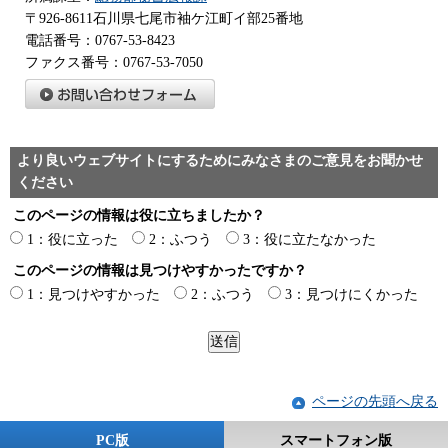
〒926-8611石川県七尾市袖ケ江町イ部25番地
電話番号：0767-53-8423
ファクス番号：0767-53-7050
より良いウェブサイトにするためにみなさまのご意見をお聞かせ
ください
このページの情報は役に立ちましたか？
1：役に立った
2：ふつう
3：役に立たなかった
このページの情報は見つけやすかったですか？
1：見つけやすかった
2：ふつう
3：見つけにくかった
ページの先頭へ戻る
PC版
スマートフォン版