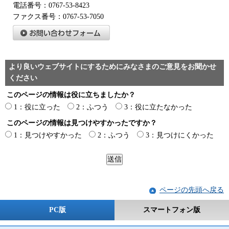
電話番号：0767-53-8423
ファクス番号：0767-53-7050
より良いウェブサイトにするためにみなさまのご意見をお聞かせ
ください
このページの情報は役に立ちましたか？
1：役に立った
2：ふつう
3：役に立たなかった
このページの情報は見つけやすかったですか？
1：見つけやすかった
2：ふつう
3：見つけにくかった
ページの先頭へ戻る
PC版
スマートフォン版