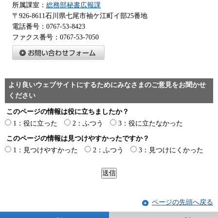
所属課室：
総務部秘書広報課
〒926-8611石川県七尾市袖ケ江町イ部25番地
電話番号：0767-53-8423
ファクス番号：0767-53-7050
より良いウェブサイトにするためにみなさまのご意見をお聞かせ
ください
このページの情報は役に立ちましたか？
1：役に立った
2：ふつう
3：役に立たなかった
このページの情報は見つけやすかったですか？
1：見つけやすかった
2：ふつう
3：見つけにくかった
ページの先頭へ戻る