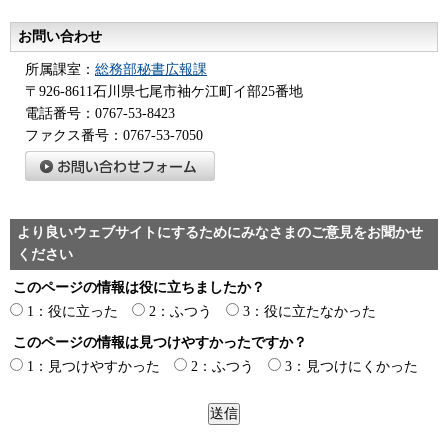
お問い合わせ
所属課室：
総務部秘書広報課
〒926-8611石川県七尾市袖ケ江町イ部25番地
電話番号：0767-53-8423
ファクス番号：0767-53-7050
より良いウェブサイトにするためにみなさまのご意見をお聞かせ
ください
このページの情報は役に立ちましたか？
1：役に立った
2：ふつう
3：役に立たなかった
このページの情報は見つけやすかったですか？
1：見つけやすかった
2：ふつう
3：見つけにくかった