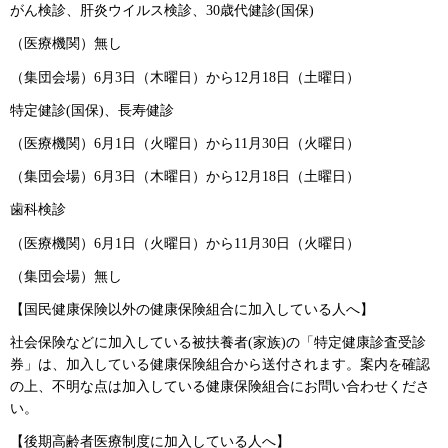
がん検診、肝炎ウイルス検診、30歳代健診(国保)
（医療機関）無し
（集団会場）6月3日（木曜日）から12月18日（土曜日）
特定健診(国保)、長寿健診
（医療機関）6月1日（火曜日）から11月30日（火曜日）
（集団会場）6月3日（木曜日）から12月18日（土曜日）
歯科検診
（医療機関）6月1日（火曜日）から11月30日（火曜日）
（集団会場）無し
【国民健康保険以外の健康保険組合に加入している人へ】
社会保険などに加入している被扶養者(家族)の「特定健康診査受診
券」は、加入している健康保険組合から送付されます。案内を確認
の上、不明な点は加入している健康保険組合にお問い合わせくださ
い。
【後期高齢者医療制度に加入している人へ】