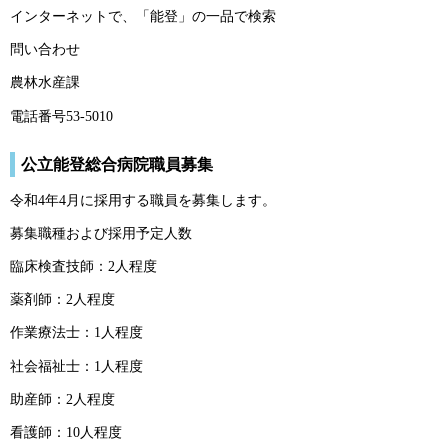
インターネットで、「能登」の一品で検索
問い合わせ
農林水産課
電話番号53-5010
公立能登総合病院職員募集
令和4年4月に採用する職員を募集します。
募集職種および採用予定人数
臨床検査技師：2人程度
薬剤師：2人程度
作業療法士：1人程度
社会福祉士：1人程度
助産師：2人程度
看護師：10人程度