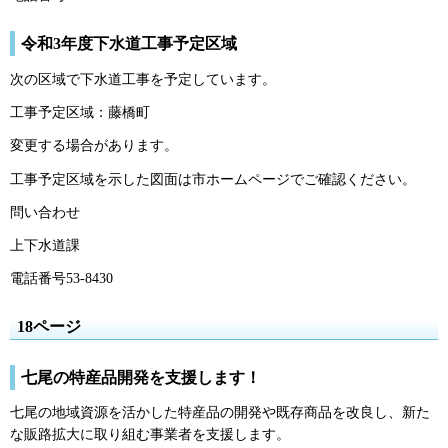
令和3年度下水道工事予定区域
次の区域で下水道工事を予定しています。
工事予定区域：藤橋町
変更する場合があります。
工事予定区域を示した図面は市ホームページでご確認ください。
問い合わせ
上下水道課
電話番号53-8430
18ページ
七尾の特産品開発を支援します！
七尾の地域資源を活かした特産品の開発や既存商品を改良し、新た
な販路拡大に取り組む事業者を支援します。