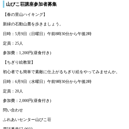
山びこ荘講座参加者募集
【春の里山ハイキング】
新緑の石動山麓を歩きましょう。
日時：5月9日（日曜日）午前8時30分から午後2時
定員：25人
参加費：1,200円(昼食付き)
【ちぎり絵教室】
初心者でも簡単で素敵に仕上がるちぎり絵をやってみませんか。
日時：6月9日（水曜日）午前9時30分から午後2時
定員：20人
参加費：2,000円(昼食付き)
問い合わせ
ふれあいセンター山びこ荘