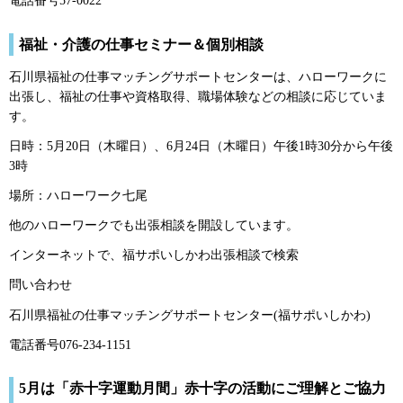
電話番号57-0022
福祉・介護の仕事セミナー＆個別相談
石川県福祉の仕事マッチングサポートセンターは、ハローワークに
出張し、福祉の仕事や資格取得、職場体験などの相談に応じていま
す。
日時：5月20日（木曜日）、6月24日（木曜日）午後1時30分から午後
3時
場所：ハローワーク七尾
他のハローワークでも出張相談を開設しています。
インターネットで、福サポいしかわ出張相談で検索
問い合わせ
石川県福祉の仕事マッチングサポートセンター(福サポいしかわ)
電話番号076-234-1151
5月は「赤十字運動月間」赤十字の活動にご理解とご協力