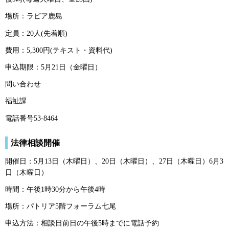
場所：ラピア鹿島
定員：20人(先着順)
費用：5,300円(テキスト・資料代)
申込期限：5月21日（金曜日）
問い合わせ
福祉課
電話番号53-8464
法律相談開催
開催日：5月13日（木曜日）、20日（木曜日）、27日（木曜日）6月3
日（木曜日）
時間：午後1時30分から午後4時
場所：パトリア5階フォーラム七尾
申込方法：相談日前日の午後5時までに電話予約