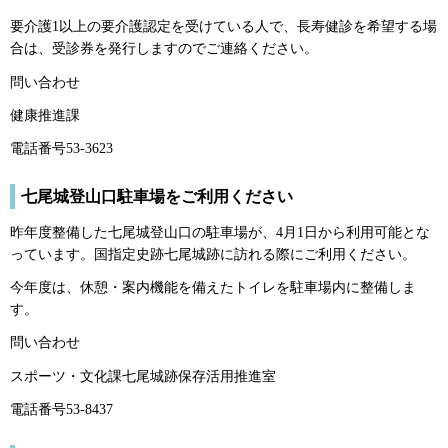
要介護1以上の要介護認定を受けている人で、長寿健診を希望する場
合は、受診券を発行しますのでご連絡ください。
問い合わせ
健康推進課
電話番号53-3623
七尾城登山口駐車場をご利用ください
昨年度整備した七尾城登山口の駐車場が、4月1日から利用可能とな
っています。国指定史跡七尾城跡に訪れる際にご利用ください。
今年度は、休憩・案内機能を備えたトイレを駐車場内に整備しま
す。
問い合わせ
スポーツ・文化課七尾城跡保存活用推進室
電話番号53-8437