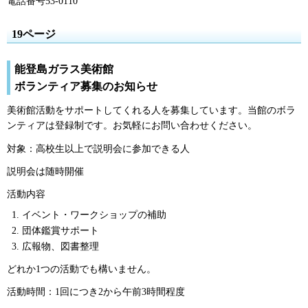
電話番号53-0110
19ページ
能登島ガラス美術館
ボランティア募集のお知らせ
美術館活動をサポートしてくれる人を募集しています。当館のボラ
ンティアは登録制です。お気軽にお問い合わせください。
対象：高校生以上で説明会に参加できる人
説明会は随時開催
活動内容
イベント・ワークショップの補助
団体鑑賞サポート
広報物、図書整理
どれか1つの活動でも構いません。
活動時間：1回につき2から午前3時間程度