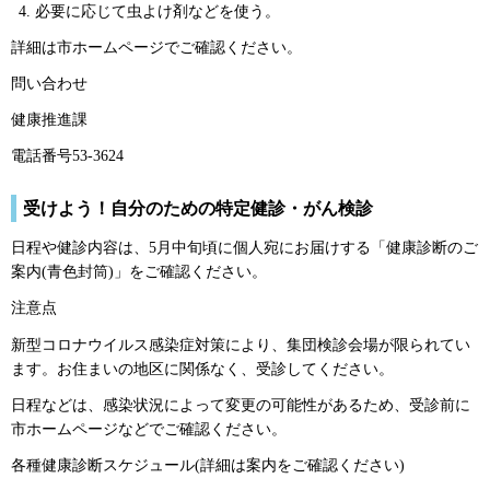
必要に応じて虫よけ剤などを使う。
詳細は市ホームページでご確認ください。
問い合わせ
健康推進課
電話番号53-3624
受けよう！自分のための特定健診・がん検診
日程や健診内容は、5月中旬頃に個人宛にお届けする「健康診断のご
案内(青色封筒)」をご確認ください。
注意点
新型コロナウイルス感染症対策により、集団検診会場が限られてい
ます。お住まいの地区に関係なく、受診してください。
日程などは、感染状況によって変更の可能性があるため、受診前に
市ホームページなどでご確認ください。
各種健康診断スケジュール(詳細は案内をご確認ください)