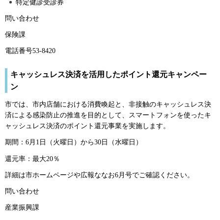
特定健診受診券
問い合わせ
保険課
電話番号53-8420
キャッシュレス決済を活用したポイント還元キャンペー
ン
市では、市内店舗における消費喚起と、非接触のキャッシュレス決
済による感染防止の推進を目的として、スマートフォンを使ったキ
ャッシュレス決済のポイント還元事業を実施します。
期間：6月1日（火曜日）から30日（水曜日）
還元率：最大20％
詳細は市ホームページや広報ななお6月号でご確認ください。
問い合わせ
産業振興課