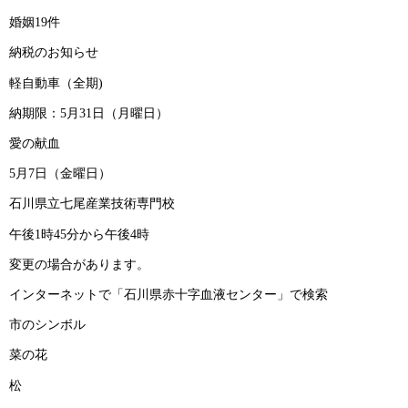
婚姻19件
納税のお知らせ
軽自動車（全期)
納期限：5月31日（月曜日）
愛の献血
5月7日（金曜日）
石川県立七尾産業技術専門校
午後1時45分から午後4時
変更の場合があります。
インターネットで「石川県赤十字血液センター」で検索
市のシンボル
菜の花
松