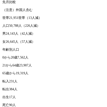
先月比較
（注意）外国人含む
世帯21,951世帯（13人減）
人口50,788人（226人減）
男24,143人（42人減）
女26,645人（57人減）
年齢別人口
0から20歳7,562人
21から64歳23,907人
65歳から19,319人
転入231人
転出384人
出生17人
死亡90人