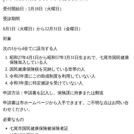
受付開始日：5月18日（火曜日）
受診期間
6月1日（火曜日）から12月31日（金曜日）
対象
次の1から4全てに該当する人
昭和27年4月1日から昭和57年3月31日生まれで、七尾市国民健康
保険加入している人
国民健康保険税を完納している世帯の人
令和2年度にこの助成制度を利用していない人
令和3年度に特定健診を受けていない人
申請方法：申請書を記入し、保険課に持参または郵送
申請書は市ホームページから入手できます。ご不明な点はお問い合
わせください。
必要なもの
七尾市国民健康保険被保険者証