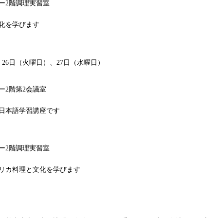
ー2階調理実習室
化を学びます
、26日（火曜日）、27日（水曜日）
ー2階第2会議室
日本語学習講座です
ー2階調理実習室
リカ料理と文化を学びます