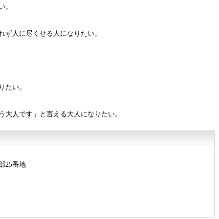
い。
れず人に尽くせる人になりたい。
りたい。
う大人です」と言える大人になりたい。
部25番地