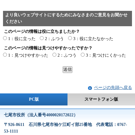
より良いウェブサイトにするためにみなさまのご意見をお聞かせ
ください
このページの情報は役に立ちましたか？
1：役に立った
2：ふつう
3：役に立たなかった
このページの情報は見つけやすかったですか？
1：見つけやすかった
2：ふつう
3：見つけにくかった
ページの先頭へ戻る
PC版
スマートフォン版
七尾市役所（法人番号4000020172022）
〒926-8611 石川県七尾市袖ケ江町イ部25番地 代表電話：0767-
53-1111