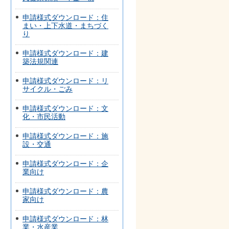
申請様式ダウンロード：住
まい・上下水道・まちづく
り
申請様式ダウンロード：建
築法規関連
申請様式ダウンロード：リ
サイクル・ごみ
申請様式ダウンロード：文
化・市民活動
申請様式ダウンロード：施
設・交通
申請様式ダウンロード：企
業向け
申請様式ダウンロード：農
家向け
申請様式ダウンロード：林
業・水産業