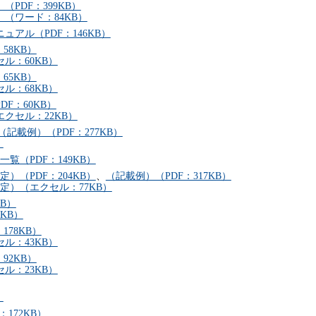
PDF：399KB）
（ワード：84KB）
アル（PDF：146KB）
58KB）
ル：60KB）
65KB）
ル：68KB）
F：60KB）
クセル：22KB）
（記載例）（PDF：277KB）
）
覧（PDF：149KB）
）（PDF：204KB）
、
（記載例）（PDF：317KB）
定）（エクセル：77KB）
B）
KB）
178KB）
ル：43KB）
92KB）
ル：23KB）
）
172KB）