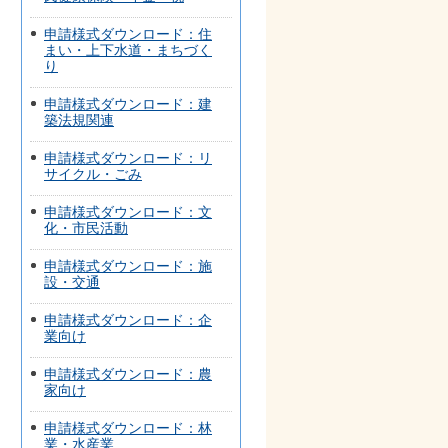
申請様式ダウンロード：住
まい・上下水道・まちづく
り
申請様式ダウンロード：建
築法規関連
申請様式ダウンロード：リ
サイクル・ごみ
申請様式ダウンロード：文
化・市民活動
申請様式ダウンロード：施
設・交通
申請様式ダウンロード：企
業向け
申請様式ダウンロード：農
家向け
申請様式ダウンロード：林
業・水産業