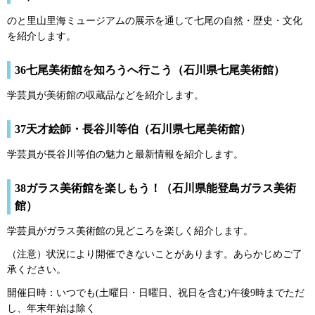
のと里山里海ミュージアムの展示を通して七尾の自然・歴史・文化
を紹介します。
36七尾美術館を知ろうへ行こう（石川県七尾美術館）
学芸員が美術館の収蔵品などを紹介します。
37天才絵師・長谷川等伯（石川県七尾美術館）
学芸員が長谷川等伯の魅力と最新情報を紹介します。
38ガラス美術館を楽しもう！（石川県能登島ガラス美術
館）
学芸員がガラス美術館の見どころを楽しく紹介します。
（注意）状況により開催できないことがあります。あらかじめご了
承ください。
開催日時：いつでも(土曜日・日曜日、祝日を含む)午後9時までただ
し、年末年始は除く