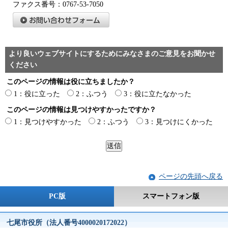
ファクス番号：0767-53-7050
より良いウェブサイトにするためにみなさまのご意見をお聞かせ
ください
このページの情報は役に立ちましたか？
1：役に立った
2：ふつう
3：役に立たなかった
このページの情報は見つけやすかったですか？
1：見つけやすかった
2：ふつう
3：見つけにくかった
ページの先頭へ戻る
PC版
スマートフォン版
七尾市役所（法人番号4000020172022）