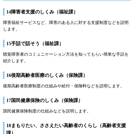
14障害者支援のしくみ（福祉課）
障害福祉サービスなど、障害のある人に対する支援制度などを説明
します。
15手話で話そう（福祉課）
聴覚障害者のコミュニケーション方法を知ってもらい簡単な手話を
紹介します。
16後期高齢者医療のしくみ（保険課）
後期高齢者医療制度の仕組みや給付・保険料などを説明します。
17国民健康保険のしくみ（保険課）
国民健康保険制度の仕組みなどを説明します。
18まもりたい、ささえたい高齢者のくらし（高齢者支援
課）