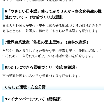
6「やさしい日本語」使ってみませんか～多文化共生の推
進について～（地域づくり支援課）
日本人と外国人が安心・安全に暮らせる地域づくりの取り組みを考
えるとともに、外国人に伝わる「やさしい日本語」を紹介します。
7世界農業遺産「能登の里山里海」（農林水産課）
自然や生物と共生してきた豊かな里山里海を守り、後世に継承して
いくために、自分たちの住んでいる地域の魅力を紹介します。
8わたしにできる景観づくり（都市建築課）
市の景観計画やいろいろな景観づくりを紹介します。
くらしと環境・安全分野
9マイナンバーについて（総務課）