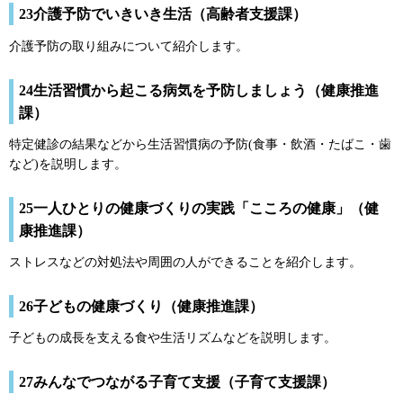
23介護予防でいきいき生活（高齢者支援課）
介護予防の取り組みについて紹介します。
24生活習慣から起こる病気を予防しましょう（健康推進
課）
特定健診の結果などから生活習慣病の予防(食事・飲酒・たばこ・歯
など)を説明します。
25一人ひとりの健康づくりの実践「こころの健康」（健
康推進課）
ストレスなどの対処法や周囲の人ができることを紹介します。
26子どもの健康づくり（健康推進課）
子どもの成長を支える食や生活リズムなどを説明します。
27みんなでつながる子育て支援（子育て支援課）