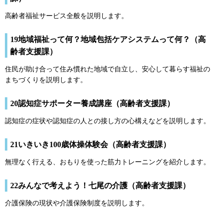
高齢者福祉サービス全般を説明します。
19地域福祉って何？地域包括ケアシステムって何？（高
齢者支援課）
住民が助け合って住み慣れた地域で自立し、安心して暮らす福祉の
まちづくりを説明します。
20認知症サポーター養成講座（高齢者支援課）
認知症の症状や認知症の人との接し方の心構えなどを説明します。
21いきいき100歳体操体験会（高齢者支援課）
無理なく行える、おもりを使った筋力トレーニングを紹介します。
22みんなで考えよう！七尾の介護（高齢者支援課）
介護保険の現状や介護保険制度を説明します。