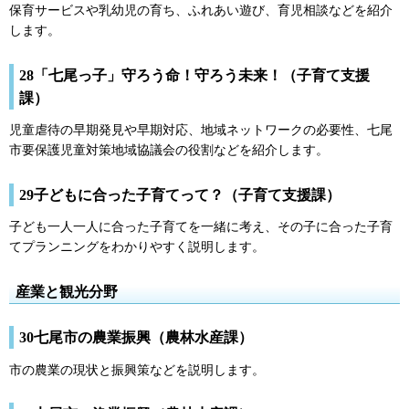
保育サービスや乳幼児の育ち、ふれあい遊び、育児相談などを紹介
します。
28「七尾っ子」守ろう命！守ろう未来！（子育て支援
課）
児童虐待の早期発見や早期対応、地域ネットワークの必要性、七尾
市要保護児童対策地域協議会の役割などを紹介します。
29子どもに合った子育てって？（子育て支援課）
子ども一人一人に合った子育てを一緒に考え、その子に合った子育
てプランニングをわかりやすく説明します。
産業と観光分野
30七尾市の農業振興（農林水産課）
市の農業の現状と振興策などを説明します。