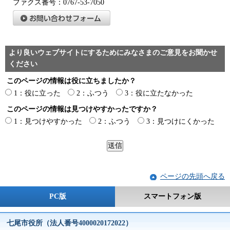
ファクス番号：0767-53-7050
より良いウェブサイトにするためにみなさまのご意見をお聞かせ
ください
このページの情報は役に立ちましたか？
1：役に立った
2：ふつう
3：役に立たなかった
このページの情報は見つけやすかったですか？
1：見つけやすかった
2：ふつう
3：見つけにくかった
ページの先頭へ戻る
PC版
スマートフォン版
七尾市役所（法人番号4000020172022）