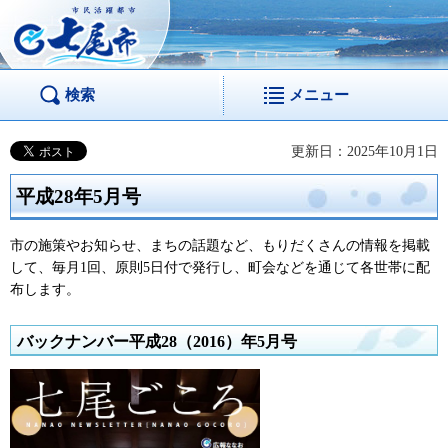
市民活躍都市 七尾
市
検索
メニュー
更新日：2025年10月1日
平成28年5月号
市の施策やお知らせ、まちの話題など、もりだくさんの情報を掲載
して、毎月1回、原則5日付で発行し、町会などを通じて各世帯に配
布します。
バックナンバー平成28（2016）年5月号