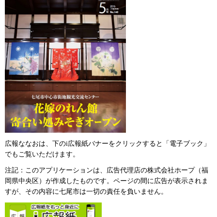
広報ななおは、下のi広報紙バナーをクリックすると「電子ブック」
でもご覧いただけます。
注記：このアプリケーションは、広告代理店の株式会社ホープ（福
岡県中央区）が作成したものです。ページの間に広告が表示されま
すが、その内容に七尾市は一切の責任を負いません。