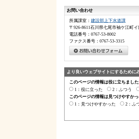
お問い合わせ
所属課室：
建設部上下水道課
〒926-8611石川県七尾市袖ケ江町イ
電話番号：0767-53-8002
ファクス番号：0767-53-3315
より良いウェブサイトにするために
このページの情報は役に立ちました
1：役に立った
2：ふつう
このページの情報は見つけやすかっ
1：見つけやすかった
2：ふ