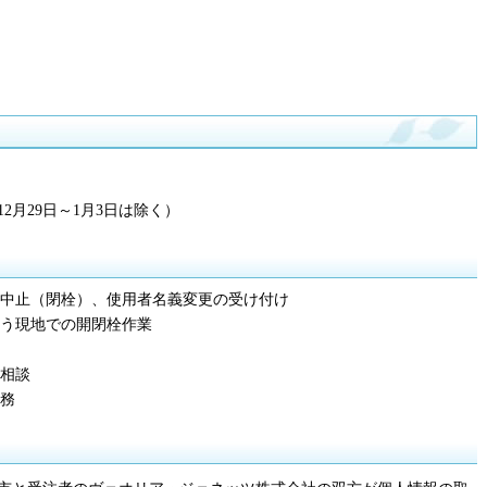
2月29日～1月3日は除く）
中止（閉栓）、使用者名義変更の受け付け
う現地での開閉栓作業
相談
務