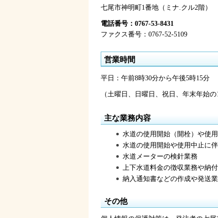
七尾市神明町1番地（ミナ.クル2階）
電話番号：0767-53-8431
ファクス番号：0767-52-5109
営業時間
平日：午前8時30分から午後5時15分
（土曜日、日曜日、祝日、年末年始の1
主な業務内容
水道の使用開始（開栓）や使用
水道の使用開始や使用中止に伴
水道メーターの検針業務
上下水道料金の徴収業務や納付
納入通知書などの作成や発送業
その他