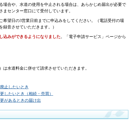
る場合や、水道の使用を中止される場合は、あらかじめ届出が必要で
さまセンター窓口にて受付しています。
ご希望日の3営業日前までに申込みをしてください。（電話受付の場
を録音させていただきます。）
し込みができるようになりました
。「電子申請サービス」ページから
円）は水道料金に併せて請求させていただきます。
廃止したいとき
更したいとき（相続・売買）
更があるときの届け出