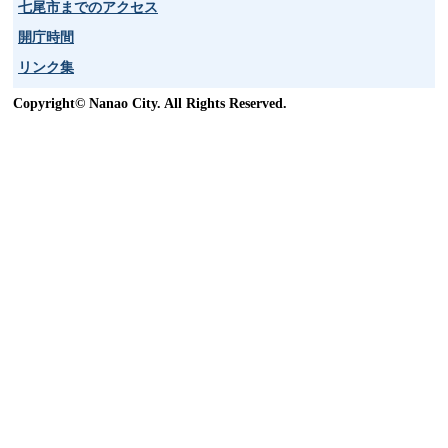
七尾市までのアクセス
開庁時間
リンク集
Copyright© Nanao City. All Rights Reserved.