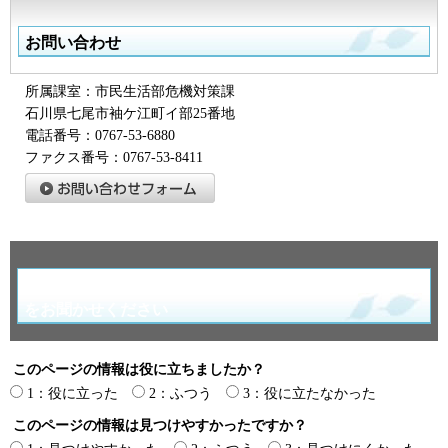
お問い合わせ
所属課室：市民生活部危機対策課
石川県七尾市袖ケ江町イ部25番地
電話番号：0767-53-6880
ファクス番号：0767-53-8411
より良いウェブサイトにするためにみなさまのご意見
をお聞かせください
このページの情報は役に立ちましたか？
1：役に立った
2：ふつう
3：役に立たなかった
このページの情報は見つけやすかったですか？