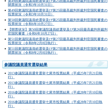
第49回衆議院議員総選挙及び第25回最高裁判所裁判官国民審査の
開票状況（令和3年10月31日）
第49回衆議院議員総選挙及び第25回最高裁判所裁判官国民審査の
投票状況（令和3年10月31日）
第50回衆議院議員総選挙及び第25回最高裁判所裁判官国民審査の
投票状況（令和6年10月27日）
【開票状況】第50回衆議院議員総選挙及び第26回最高裁判所裁判
官国民審査（令和6年10月27日）
第51回衆議院議員総選挙及び第27回最高裁判所裁判官国民審査の
投票状況（令和8年2月8日執行）
第51回衆議院議員総選挙及び第27回最高裁判所裁判官国民審査の
開票状況（令和8年2月8日執行）
参議院議員通常選挙結果
2013参議院議員通常選挙七尾市投票結果（平成25年7月21日執
行）
2013参議院議員通常選挙七尾市開票結果（平成25年7月21日執
行）
2016参議院議員通常選挙七尾市開票結果（平成28年7月10日執
行）
2016参議院議員通常選挙七尾市投票結果（平成28年7月10日執
行）