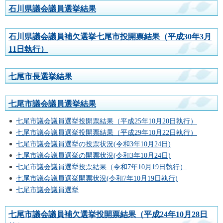
石川県議会議員選挙結果
石川県議会議員補欠選挙七尾市投開票結果（平成30年3月
11日執行）
七尾市長選挙結果
七尾市議会議員選挙結果
七尾市議会議員選挙投開票結果（平成25年10月20日執行）
七尾市議会議員選挙投開票結果（平成29年10月22日執行）
七尾市議会議員選挙の投票状況(令和3年10月24日)
七尾市議会議員選挙の開票状況(令和3年10月24日)
七尾市議会議員選挙投票結果（令和7年10月19日執行）
七尾市議会議員選挙開票状況(令和7年10月19日執行)
七尾市議会議員選挙
七尾市議会議員補欠選挙投開票結果（平成24年10月28日