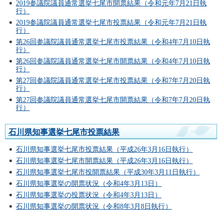
2019参議院議員通常選挙七尾市開票結果（令和元年7月21日執
行）
2019参議院議員通常選挙七尾市投票結果（令和元年7月21日執
行）
第26回参議院議員通常選挙七尾市投票結果（令和4年7月10日執
行）
第26回参議院議員通常選挙七尾市開票結果（令和4年7月10日執
行）
第27回参議院議員通常選挙七尾市投票結果（令和7年7月20日執
行）
第27回参議院議員通常選挙七尾市開票結果（令和7年7月20日執
行）
石川県知事選挙七尾市投票結果
石川県知事選挙七尾市投票結果（平成26年3月16日執行）
石川県知事選挙七尾市開票結果（平成26年3月16日執行）
石川県知事選挙七尾市投開票結果（平成30年3月11日執行）
石川県知事選挙の開票状況（令和4年3月13日）
石川県知事選挙の投票状況（令和4年3月13日）
石川県知事選挙の開票状況（令和8年3月8日執行）