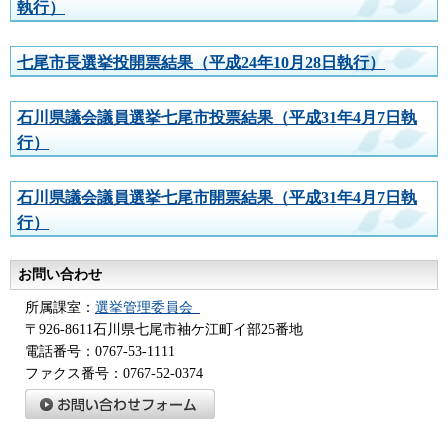
執行）
七尾市長選挙投開票結果（平成24年10月28日執行）
石川県議会議員選挙七尾市投票結果（平成31年4月7日執
行）
石川県議会議員選挙七尾市開票結果（平成31年4月7日執
行）
お問い合わせ
所属課室：
選挙管理委員会_
〒926-8611石川県七尾市袖ケ江町イ部25番地
電話番号：0767-53-1111
ファクス番号：0767-52-0374