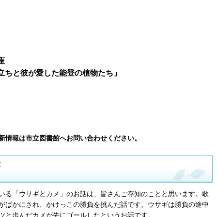
座
立ちと彼が愛した能登の植物たち」
新情報は市立図書館へお問い合わせください。
隆
いる「ウサギとカメ」のお話は、皆さんご存知のことと思います。歌
がばかにされ、かけっこの勝負を挑んだ話です。ウサギは勝負の途中
ツと歩んだカメが先にゴールしたというお話です。