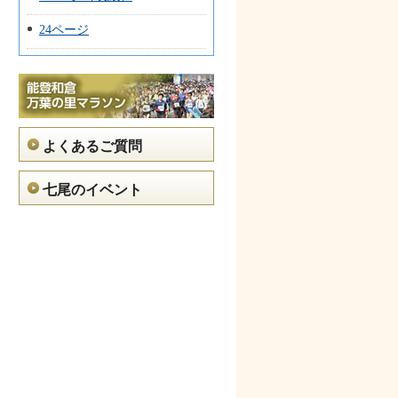
24ページ
よくあるご質問
七尾のイベント