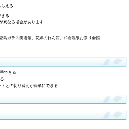
もらえる
できる
が異なる場合があります
登島ガラス美術館、花嫁のれん館、和倉温泉お祭り会館
手できる
る
ウントとの切り替えが簡単にできる