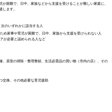
児が困難で、日中、家族などから支援を受けることが難しい家庭に、
遣します。
、次のいずれかに該当する人
ため家事や育児が困難で、日中、家族から支援を受けられない人
アが必要と認められる人など
修、居室の掃除・整理整頓、生活必需品の買い物（市内の店）、その
つ交換、その他必要な育児援助