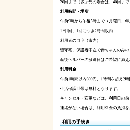
20回まで（多胎児の場合は、40回まで
利用時間・場所
午前9時から午後5時まで（月曜日、
1日1回、1回につき2時間以内
利用者の自宅（市内）
留守宅、保護者不在で赤ちゃんのみの
産後ヘルパーの派遣日はご希望に添え
利用料金
午前1時間以内600円、1時間を超え2時間
生活保護世帯は無料となります。
キャンセル・変更などは、利用日の前
連絡がない場合は、利用料金の負担を
利用の手続き