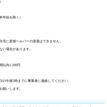
）
年末年始を除く）
自宅に産後ヘルパーの派遣はできません。
ない場合があります。
以内1,200円
日の午後5時までに事業者に連絡してください。
お願いします。