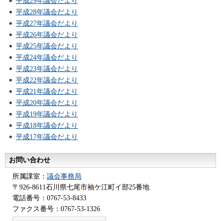
平成29年議会だより
平成28年議会だより
平成27年議会だより
平成26年議会だより
平成25年議会だより
平成24年議会だより
平成23年議会だより
平成22年議会だより
平成21年議会だより
平成20年議会だより
平成19年議会だより
平成18年議会だより
平成17年議会だより
お問い合わせ
所属課室：
議会事務局
〒926-8611石川県七尾市袖ケ江町イ部25番地
電話番号：0767-53-8433
ファクス番号：0767-53-1326