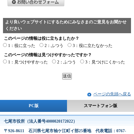
より良いウェブサイトにするためにみなさまのご意見をお聞かせ
ください
このページの情報は役に立ちましたか？
1：役に立った
2：ふつう
3：役に立たなかった
このページの情報は見つけやすかったですか？
1：見つけやすかった
2：ふつう
3：見つけにくかった
ページの先頭へ戻る
PC版
スマートフォン版
七尾市役所（法人番号4000020172022）
〒926-8611 石川県七尾市袖ケ江町イ部25番地 代表電話：0767-