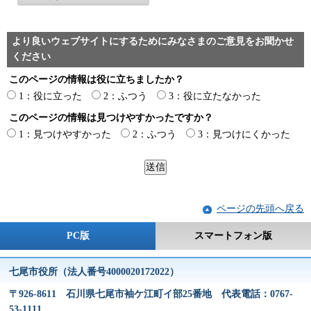
より良いウェブサイトにするためにみなさまのご意見をお聞かせ
ください
このページの情報は役に立ちましたか？
1：役に立った
2：ふつう
3：役に立たなかった
このページの情報は見つけやすかったですか？
1：見つけやすかった
2：ふつう
3：見つけにくかった
ページの先頭へ戻る
PC版
スマートフォン版
七尾市役所（法人番号4000020172022）
〒926-8611 石川県七尾市袖ケ江町イ部25番地 代表電話：0767-
53-1111