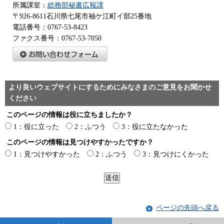
所属課室：
総務部秘書広報課
〒926-8611石川県七尾市袖ケ江町イ部25番地
電話番号：0767-53-8423
ファクス番号：0767-53-7050
より良いウェブサイトにするためにみなさまのご意見をお聞かせ
ください
このページの情報は役に立ちましたか？
1：役に立った
2：ふつう
3：役に立たなかった
このページの情報は見つけやすかったですか？
1：見つけやすかった
2：ふつう
3：見つけにくかった
ページの先頭へ戻る