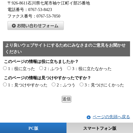
〒926-8611石川県七尾市袖ケ江町イ部25番地
電話番号：0767-53-8423
ファクス番号：0767-53-7050
より良いウェブサイトにするためにみなさまのご意見をお聞かせ
ください
このページの情報は役に立ちましたか？
1：役に立った
2：ふつう
3：役に立たなかった
このページの情報は見つけやすかったですか？
1：見つけやすかった
2：ふつう
3：見つけにくかった
ページの先頭へ戻る
PC版
スマートフォン版