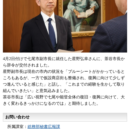
4月2日付けで七尾市副市長に就任した星野弘幸さんに、茶谷市長か
ら辞令が交付されました。
星野副市長は現在の市内の状況を「ブルーシートがかかっていると
ころもあるが、一方で仮設商店街も整備され、復興に向けて少しず
つ進んでいると感じた」と話し、「これまでの経験を生かして取り
組んでいきたい」と意気込みました。
茶谷市長は「広い視野で七尾や能登全体の復旧・復興に向けて、大
きく変わるきっかけになるのでは」と期待しました。
お問い合わせ
所属課室：
総務部秘書広報課