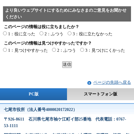
より良いウェブサイトにするためにみなさまのご意見をお聞かせ
ください
このページの情報は役に立ちましたか？
1：役に立った
2：ふつう
3：役に立たなかった
このページの情報は見つけやすかったですか？
1：見つけやすかった
2：ふつう
3：見つけにくかった
ページの先頭へ戻る
PC版
スマートフォン版
七尾市役所（法人番号4000020172022）
〒926-8611 石川県七尾市袖ケ江町イ部25番地 代表電話：0767-
53-1111