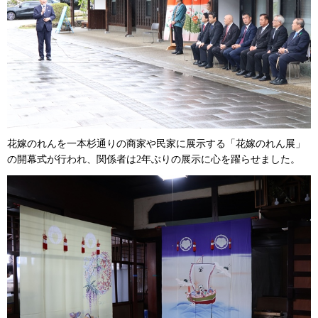
花嫁のれんを一本杉通りの商家や民家に展示する「花嫁のれん展」
の開幕式が行われ、関係者は2年ぶりの展示に心を躍らせました。