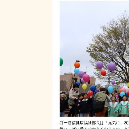
谷一勝信健康福祉部長は「元気に、友