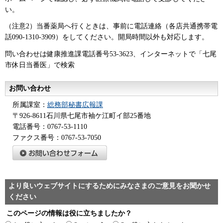
い。
（注意2）当番薬局へ行くときは、事前に電話連絡（各店共通携帯電
話090-1310-3909）をしてください。開局時間以外も対応します。
問い合わせは健康推進課電話番号53-3623、インターネットで「七尾
市休日当番医」で検索
お問い合わせ
所属課室：
総務部秘書広報課
〒926-8611石川県七尾市袖ケ江町イ部25番地
電話番号：0767-53-1110
ファクス番号：0767-53-7050
より良いウェブサイトにするためにみなさまのご意見をお聞かせ
ください
このページの情報は役に立ちましたか？