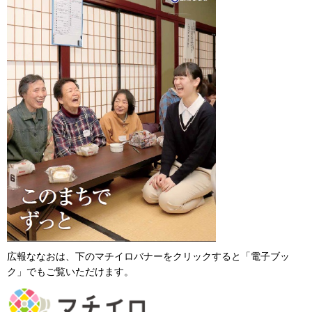
広報ななおは、下のマチイロバナーをクリックすると「電子ブッ
ク」でもご覧いただけます。