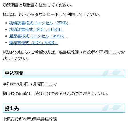
功績調書と履歴書を提出してください。
様式は、以下からダウンロードして利用してください。
功績調書様式（エクセル：35KB）
功績調書様式（PDF：213KB）
履歴書様式（エクセル：49KB）
履歴書様式（PDF：69KB）
紙媒体の様式をご希望の方は、秘書広報課（市役所本庁3階）までお
越しください。
申込期間
令和8年8月3日（月曜日）まで
期限後の応募は、受け付けできませんのでご注意ください。
提出先
七尾市役所本庁3階秘書広報課