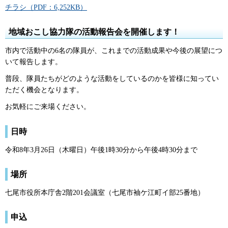
チラシ（PDF：6,252KB）
地域おこし協力隊の活動報告会を開催します！
市内で活動中の6名の隊員が、これまでの活動成果や今後の展望につ
いて報告します。
普段、隊員たちがどのような活動をしているのかを皆様に知ってい
ただく機会となります。
お気軽にご来場ください。
日時
令和8年3月26日（木曜日）午後1時30分から午後4時30分まで
場所
七尾市役所本庁舎2階201会議室（七尾市袖ケ江町イ部25番地）
申込