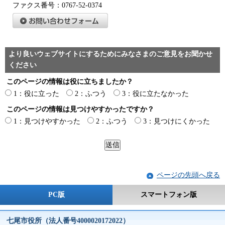
ファクス番号：0767-52-0374
より良いウェブサイトにするためにみなさまのご意見をお聞かせ
ください
このページの情報は役に立ちましたか？
1：役に立った
2：ふつう
3：役に立たなかった
このページの情報は見つけやすかったですか？
1：見つけやすかった
2：ふつう
3：見つけにくかった
ページの先頭へ戻る
PC版
スマートフォン版
七尾市役所（法人番号4000020172022）