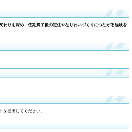
関わりを深め、任期満了後の定住やなりわいづくりにつながる経験を
トを提出してください。