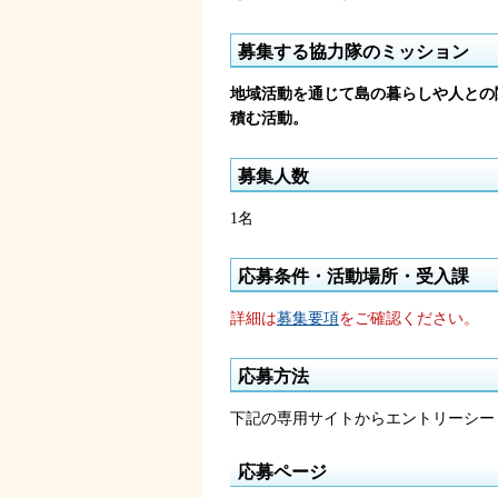
募集する協力隊のミッション
地域活動を通じて島の暮らしや人との
積む活動。
募集人数
1名
応募条件・活動場所・受入課
詳細は
募集要項
をご確認ください。
応募方法
下記の専用サイトからエントリーシー
応募ページ