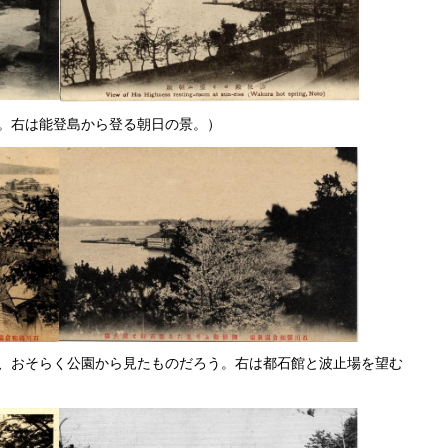
。右は能登島から登る朝日の景。）
、おそらく公園から見たものだろう。右は都石館と波止場を望む