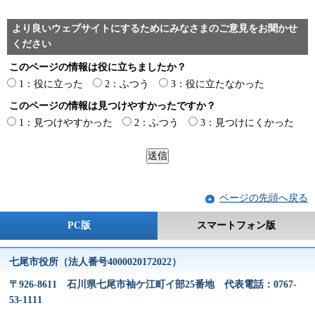
より良いウェブサイトにするためにみなさまのご意見をお聞かせ
ください
このページの情報は役に立ちましたか？
1：役に立った
2：ふつう
3：役に立たなかった
このページの情報は見つけやすかったですか？
1：見つけやすかった
2：ふつう
3：見つけにくかった
ページの先頭へ戻る
PC版
スマートフォン版
七尾市役所（法人番号4000020172022）
〒926-8611 石川県七尾市袖ケ江町イ部25番地 代表電話：0767-
53-1111