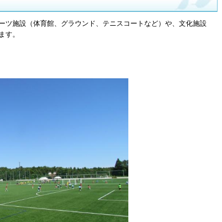
ーツ施設（体育館、グラウンド、テニスコートなど）や、文化施設
ます。