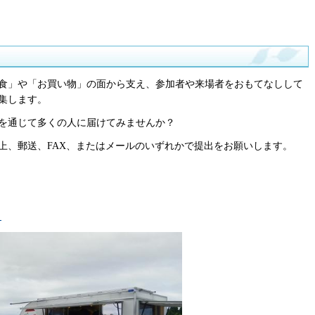
食」や「お買い物」の面から支え、参加者や来場者をおもてなしして
集します。
を通じて多くの人に届けてみませんか？
上、郵送、FAX、またはメールのいずれかで提出をお願いします。
）