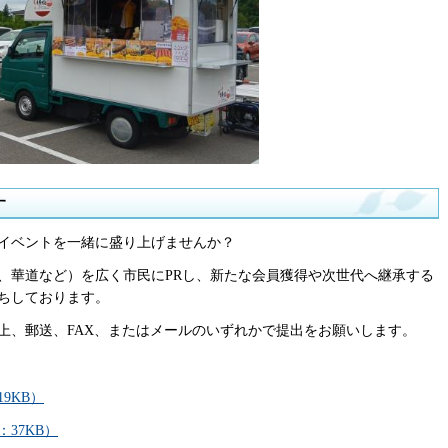
す
イベントを一緒に盛り上げませんか？
、華道など）を広く市民にPRし、新たな会員獲得や次世代へ継承する
ちしております。
上、郵送、FAX、またはメールのいずれかで提出をお願いします。
9KB）
37KB）