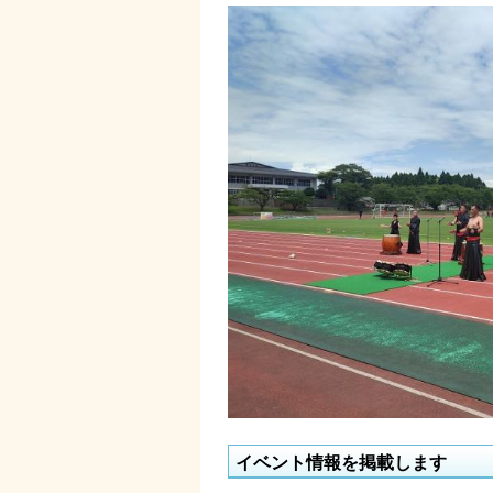
イベント情報を掲載します