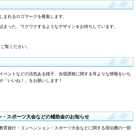
しまれるロゴマークを募集します。
詰まった、ワクワクするようなデザインをお待ちしています。
をご覧ください。
イベントなどの活気ある様子、合宿誘致に関する耳よりな情報をいち
や「いいね！」をお願いします！
ン・スポーツ大会などの補助金のお知らせ
教育旅行・コンベンション・スポーツ大会などに関する宿泊費の一部