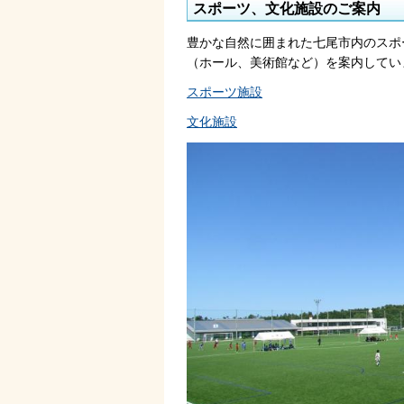
スポーツ、文化施設のご案内
豊かな自然に囲まれた七尾市内のスポ
（ホール、美術館など）を案内してい
スポーツ施設
文化施設