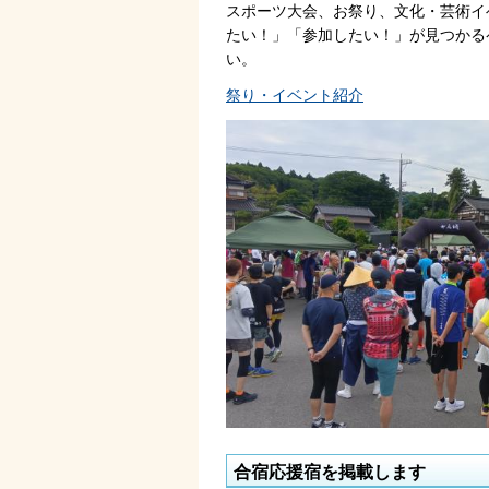
スポーツ大会、お祭り、文化・芸術イ
たい！」「参加したい！」が見つかる
い。
祭り・イベント紹介
合宿応援宿を掲載します