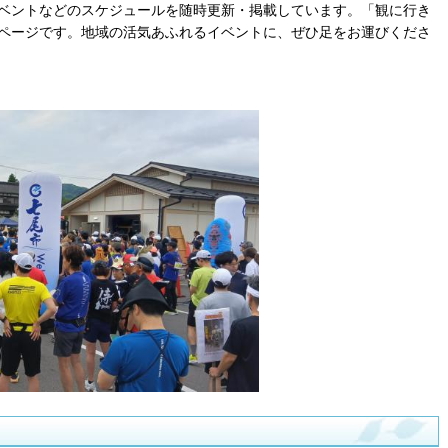
ベントなどのスケジュールを随時更新・掲載しています。「観に行き
ページです。地域の活気あふれるイベントに、ぜひ足をお運びくださ