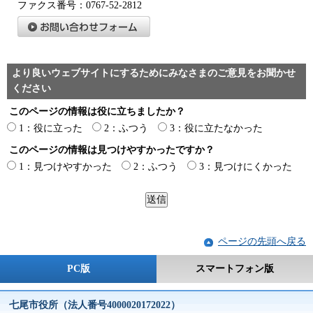
ファクス番号：0767-52-2812
より良いウェブサイトにするためにみなさまのご意見をお聞かせ
ください
このページの情報は役に立ちましたか？
1：役に立った
2：ふつう
3：役に立たなかった
このページの情報は見つけやすかったですか？
1：見つけやすかった
2：ふつう
3：見つけにくかった
ページの先頭へ戻る
PC版
スマートフォン版
七尾市役所（法人番号4000020172022）