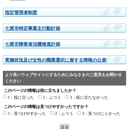
指定管理者制度
七尾市特定事業主行動計画
七尾市障害者活躍推進計画
実施状況及び女性の職業選択に資する情報の公表
より良いウェブサイトにするためにみなさまのご意見をお聞かせ
ください
このページの情報は役に立ちましたか？
1：役に立った
2：ふつう
3：役に立たなかった
このページの情報は見つけやすかったですか？
1：見つけやすかった
2：ふつう
3：見つけにくかった