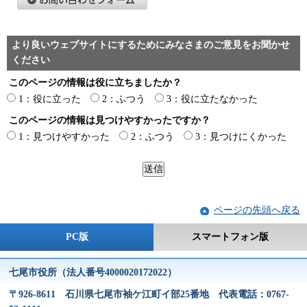
より良いウェブサイトにするためにみなさまのご意見をお聞かせ
ください
このページの情報は役に立ちましたか？
1：役に立った
2：ふつう
3：役に立たなかった
このページの情報は見つけやすかったですか？
1：見つけやすかった
2：ふつう
3：見つけにくかった
ページの先頭へ戻る
PC版
スマートフォン版
七尾市役所（法人番号4000020172022）
〒926-8611 石川県七尾市袖ケ江町イ部25番地 代表電話：0767-