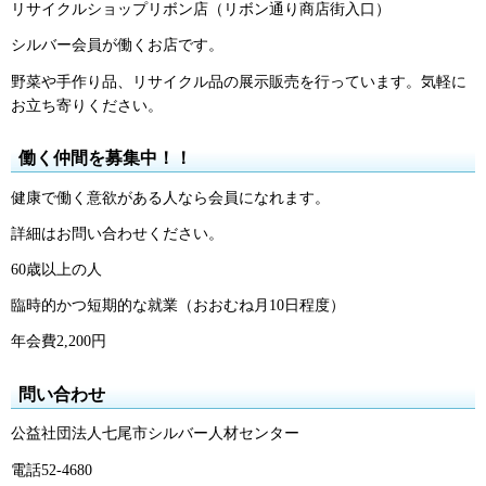
リサイクルショップリボン店（リボン通り商店街入口）
シルバー会員が働くお店です。
野菜や手作り品、リサイクル品の展示販売を行っています。気軽に
お立ち寄りください。
働く仲間を募集中！！
健康で働く意欲がある人なら会員になれます。
詳細はお問い合わせください。
60歳以上の人
臨時的かつ短期的な就業（おおむね月10日程度）
年会費2,200円
問い合わせ
公益社団法人七尾市シルバー人材センター
電話52-4680