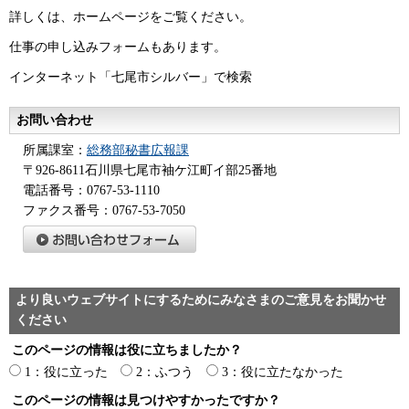
詳しくは、ホームページをご覧ください。
仕事の申し込みフォームもあります。
インターネット「七尾市シルバー」で検索
お問い合わせ
所属課室：
総務部秘書広報課
〒926-8611石川県七尾市袖ケ江町イ部25番地
電話番号：0767-53-1110
ファクス番号：0767-53-7050
より良いウェブサイトにするためにみなさまのご意見をお聞かせ
ください
このページの情報は役に立ちましたか？
1：役に立った
2：ふつう
3：役に立たなかった
このページの情報は見つけやすかったですか？