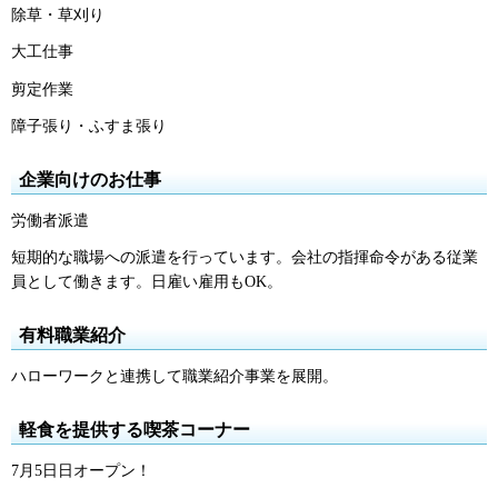
除草・草刈り
大工仕事
剪定作業
障子張り・ふすま張り
企業向けのお仕事
労働者派遣
短期的な職場への派遣を行っています。会社の指揮命令がある従業
員として働きます。日雇い雇用もOK。
有料職業紹介
ハローワークと連携して職業紹介事業を展開。
軽食を提供する喫茶コーナー
7月5日日オープン！