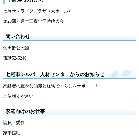
七尾サンライフプラザ（大ホール）
第20回九月十三夜全国詩吟大会
問い合わせ
矢田郷公民館
電話52-5240
七尾市シルバー人材センターからのお知らせ
高齢者の豊かな知識と経験でくらしをサポート！
ご依頼ください
家庭向けのお仕事
請負・委任
家事援助