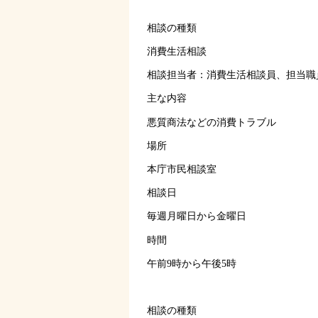
相談の種類
消費生活相談
相談担当者：消費生活相談員、担当職
主な内容
悪質商法などの消費トラブル
場所
本庁市民相談室
相談日
毎週月曜日から金曜日
時間
午前9時から午後5時
相談の種類