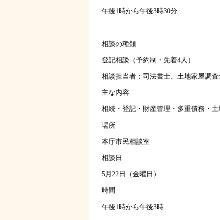
午後1時から午後3時30分
相談の種類
登記相談（予約制・先着4人）
相談担当者：司法書士、土地家屋調査
主な内容
相続・登記・財産管理・多重債務・土
場所
本庁市民相談室
相談日
5月22日（金曜日）
時間
午後1時から午後3時