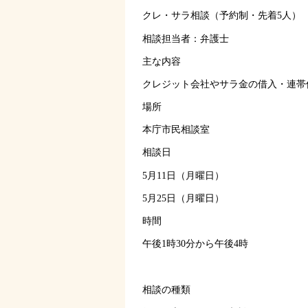
クレ・サラ相談（予約制・先着5人）
相談担当者：弁護士
主な内容
クレジット会社やサラ金の借入・連帯
場所
本庁市民相談室
相談日
5月11日（月曜日）
5月25日（月曜日）
時間
午後1時30分から午後4時
相談の種類