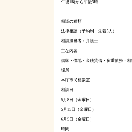
午後1時から午後3時
相談の種類
法律相談（予約制・先着5人）
相談担当者：弁護士
主な内容
借家・借地・金銭貸借・多重債務・相
場所
本庁市民相談室
相談日
5月8日（金曜日）
5月15日（金曜日）
6月5日（金曜日）
時間