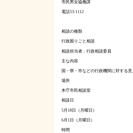
市民男女協働課
電話53-1112
相談の種類
行政困りごと相談
相談担当者：行政相談委員
主な内容
国・県・市などの行政機関に対する意
場所
本庁市民相談室
相談日
5月18日（月曜日）
6月1日（月曜日）
時間