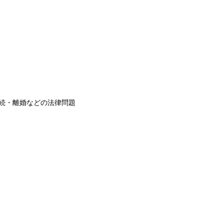
続・離婚などの法律問題