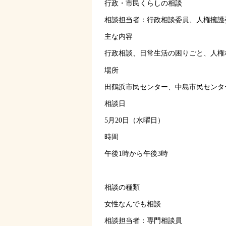
行政・市民くらしの相談
相談担当者：行政相談委員、人権擁護
主な内容
行政相談、日常生活の困りごと、人権
場所
田鶴浜市民センター、中島市民センタ
相談日
5月20日（水曜日）
時間
午後1時から午後3時
相談の種類
女性なんでも相談
相談担当者：専門相談員