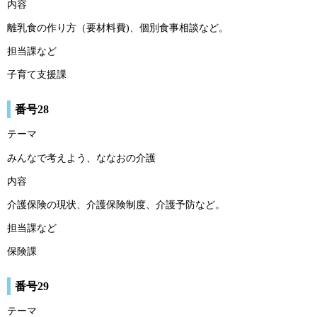
内容
離乳食の作り方（要材料費)、個別食事相談など。
担当課など
子育て支援課
番号28
テーマ
みんなで考えよう、ななおの介護
内容
介護保険の現状、介護保険制度、介護予防など。
担当課など
保険課
番号29
テーマ