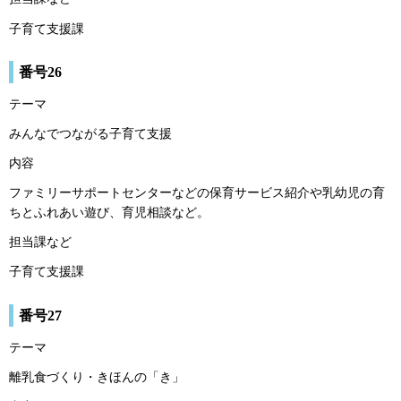
子育て支援課
番号26
テーマ
みんなでつながる子育て支援
内容
ファミリーサポートセンターなどの保育サービス紹介や乳幼児の育
ちとふれあい遊び、育児相談など。
担当課など
子育て支援課
番号27
テーマ
離乳食づくり・きほんの「き」