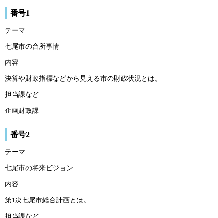
番号1
テーマ
七尾市の台所事情
内容
決算や財政指標などから見える市の財政状況とは。
担当課など
企画財政課
番号2
テーマ
七尾市の将来ビジョン
内容
第1次七尾市総合計画とは。
担当課など