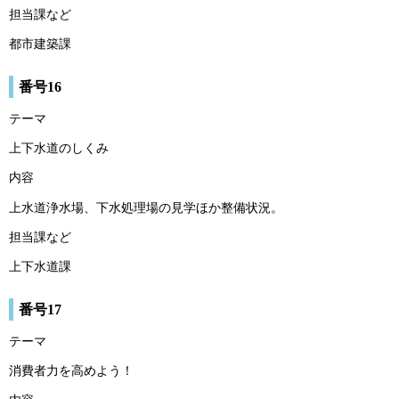
担当課など
都市建築課
番号16
テーマ
上下水道のしくみ
内容
上水道浄水場、下水処理場の見学ほか整備状況。
担当課など
上下水道課
番号17
テーマ
消費者力を高めよう！