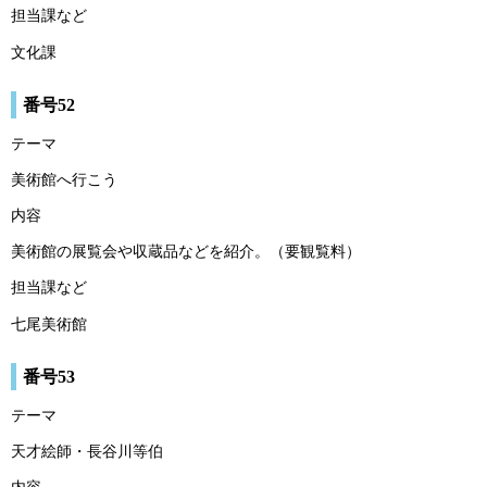
担当課など
文化課
番号52
テーマ
美術館へ行こう
内容
美術館の展覧会や収蔵品などを紹介。（要観覧料）
担当課など
七尾美術館
番号53
テーマ
天才絵師・長谷川等伯