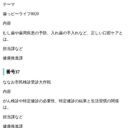
テーマ
歯っピーライフ8020
内容
むし歯や歯周疾患の予防、入れ歯の手入れなど、正しい口腔ケアと
は。
担当課など
健康推進課
番号37
ななお市民検診受診大作戦
内容
がん検診や特定健診の必要性、特定健診の結果と生活習慣の関係
は。
担当課など
健康推進課