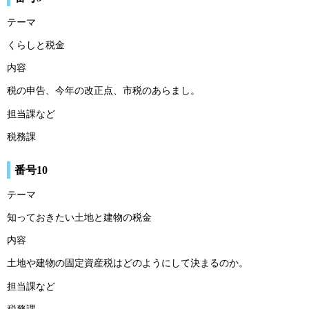
テーマ
くらしと税金
内容
税の申告、今年の改正点、市税のあらまし。
担当課など
税務課
番号10
テーマ
知っておきたい土地と建物の税金
内容
土地や建物の固定資産税はどのようにして決まるのか。
担当課など