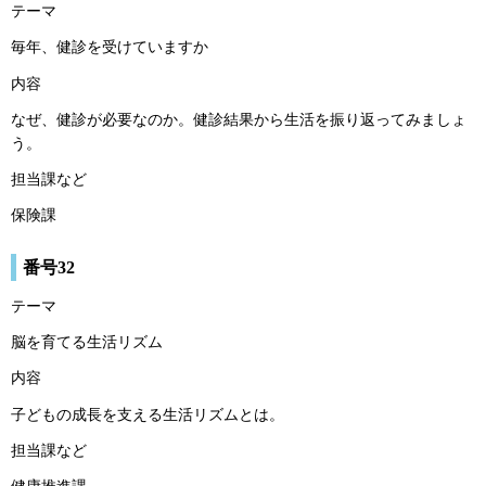
テーマ
毎年、健診を受けていますか
内容
なぜ、健診が必要なのか。健診結果から生活を振り返ってみましょ
う。
担当課など
保険課
番号32
テーマ
脳を育てる生活リズム
内容
子どもの成長を支える生活リズムとは。
担当課など