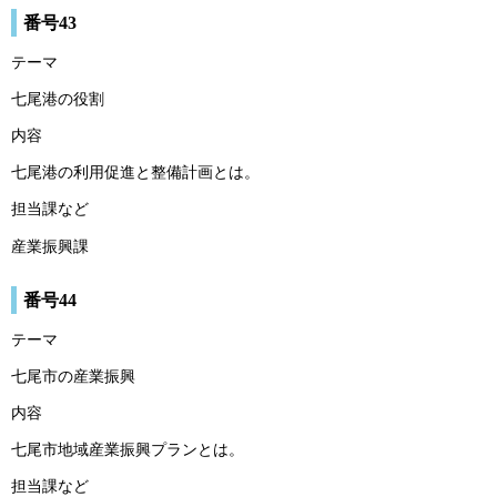
番号43
テーマ
七尾港の役割
内容
七尾港の利用促進と整備計画とは。
担当課など
産業振興課
番号44
テーマ
七尾市の産業振興
内容
七尾市地域産業振興プランとは。
担当課など