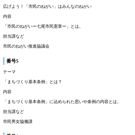
広げよう！「市民のねがい」はみんなのねがい
内容
「市民のねがいー七尾市民憲章ー」とは。
担当課など
市民のねがい推進協議会
番号5
テーマ
「まちづくり基本条例」とは？
内容
「まちづくり基本条例」に込められた思いや条例の内容とは。
担当課など
市民男女協働課