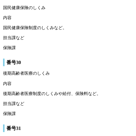
国民健康保険のしくみ
内容
国民健康保険制度のしくみなど。
担当課など
保険課
番号30
後期高齢者医療のしくみ
内容
後期高齢者医療制度のしくみや給付、保険料など。
担当課など
保険課
番号31