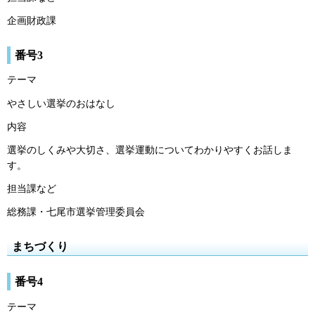
企画財政課
番号3
テーマ
やさしい選挙のおはなし
内容
選挙のしくみや大切さ、選挙運動についてわかりやすくお話しま
す。
担当課など
総務課・七尾市選挙管理委員会
まちづくり
番号4
テーマ