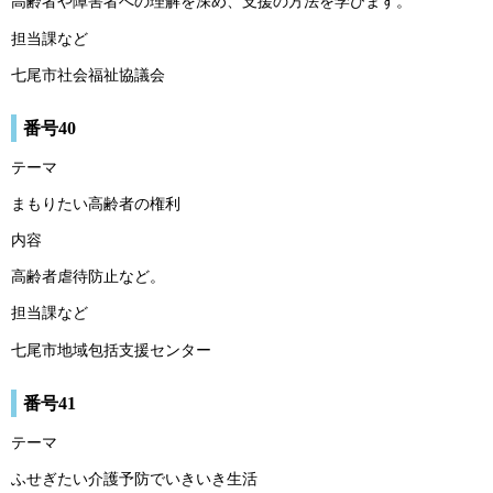
高齢者や障害者への理解を深め、支援の方法を学びます。
担当課など
七尾市社会福祉協議会
番号40
テーマ
まもりたい高齢者の権利
内容
高齢者虐待防止など。
担当課など
七尾市地域包括支援センター
番号41
テーマ
ふせぎたい介護予防でいきいき生活