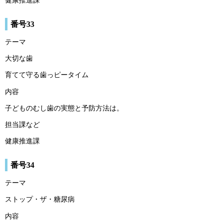
健康推進課
番号33
テーマ
大切な歯
育てて守る歯っピータイム
内容
子どものむし歯の実態と予防方法は。
担当課など
健康推進課
番号34
テーマ
ストップ・ザ・糖尿病
内容