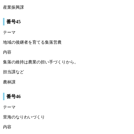
産業振興課
番号45
テーマ
地域の後継者を育てる集落営農
内容
集落の維持は農業の担い手づくりから。
担当課など
農林課
番号46
テーマ
里海のなりわいづくり
内容