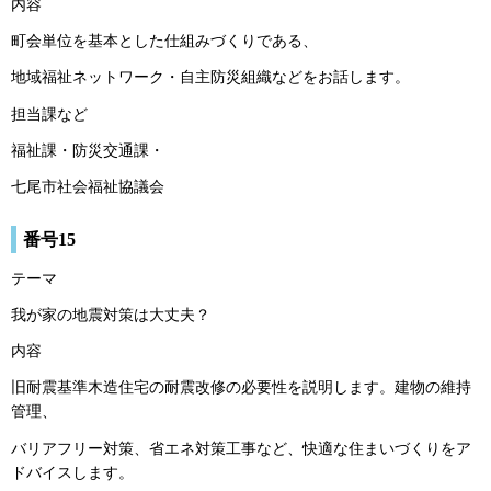
内容
町会単位を基本とした仕組みづくりである、
地域福祉ネットワーク・自主防災組織などをお話します。
担当課など
福祉課・防災交通課・
七尾市社会福祉協議会
番号15
テーマ
我が家の地震対策は大丈夫？
内容
旧耐震基準木造住宅の耐震改修の必要性を説明します。建物の維持
管理、
バリアフリー対策、省エネ対策工事など、快適な住まいづくりをア
ドバイスします。