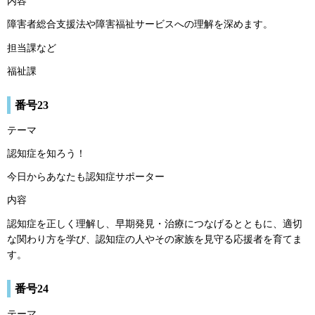
内容
障害者総合支援法や障害福祉サービスへの理解を深めます。
担当課など
福祉課
番号23
テーマ
認知症を知ろう！
今日からあなたも認知症サポーター
内容
認知症を正しく理解し、早期発見・治療につなげるとともに、適切
な関わり方を学び、認知症の人やその家族を見守る応援者を育てま
す。
番号24
テーマ