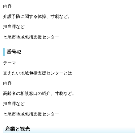
内容
介護予防に関する体操、寸劇など。
担当課など
七尾市地域包括支援センター
番号42
テーマ
支えたい地域包括支援センターとは
内容
高齢者の相談窓口の紹介、寸劇など。
担当課など
七尾市地域包括支援センター
産業と観光