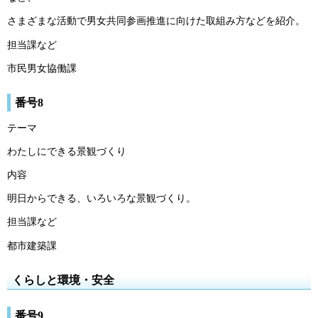
さまざまな活動で男女共同参画推進に向けた取組み方などを紹介。
担当課など
市民男女協働課
番号8
テーマ
わたしにできる景観づくり
内容
明日からできる、いろいろな景観づくり。
担当課など
都市建築課
くらしと環境・安全
番号9