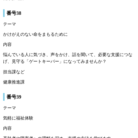
番号38
テーマ
かけがえのない命をまもるために
内容
悩んでいる人に気づき、声をかけ、話を聞いて、必要な支援につな
げ、見守る「ゲートキーパー」になってみませんか？
担当課など
健康推進課
番号39
テーマ
気軽に福祉体験
内容