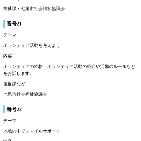
福祉課・七尾市社会福祉協議会
番号21
テーマ
ボランティア活動を考えよう
内容
ボランティアの性格、ボランティア活動の紹介や活動のルールなど
をお話します。
担当課など
七尾市社会福祉協議会
番号22
テーマ
地域の中でスマイルサポート