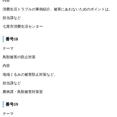
内容
消費生活トラブルの事例紹介、被害にあわないためのポイントは。
担当課など
七尾市消費生活センター
番号18
テーマ
鳥獣被害の防止対策
内容
地域ぐるみの被害防止対策など。
担当課など
農林課・鳥獣被害対策室
番号19
テーマ