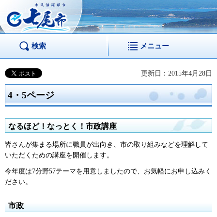
市民活躍都市 七尾
市
検索
メニュー
更新日：2015年4月28日
4・5ページ
なるほど！なっとく！市政講座
皆さんが集まる場所に職員が出向き、市の取り組みなどを理解して
いただくための講座を開催します。
今年度は7分野57テーマを用意しましたので、お気軽にお申し込みく
ださい。
市政