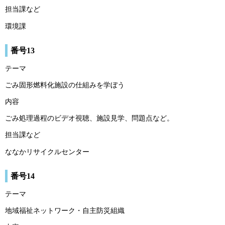
担当課など
環境課
番号13
テーマ
ごみ固形燃料化施設の仕組みを学ぼう
内容
ごみ処理過程のビデオ視聴、施設見学、問題点など。
担当課など
ななかリサイクルセンター
番号14
テーマ
地域福祉ネットワーク・自主防災組織