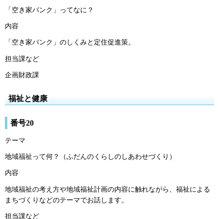
「空き家バンク」ってなに？
内容
「空き家バンク」のしくみと定住促進策。
担当課など
企画財政課
福祉と健康
番号20
テーマ
地域福祉って何？（ふだんのくらしのしあわせづくり）
内容
地域福祉の考え方や地域福祉計画の内容に触れながら、福祉による
まちづくりなどのテーマでお話します。
担当課など