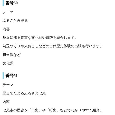
番号50
テーマ
ふるさと再発見
内容
身近に残る貴重な文化財や遺跡を紹介します。
勾玉づくりや火おこしなどの古代歴史体験の出張も行います。
担当課など
文化課
番号51
テーマ
歴史でたどるふるさと七尾
内容
七尾市の歴史を「市史」や「町史」などでわかりやすく紹介。