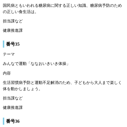
国民病ともいわれる糖尿病に関する正しい知識、糖尿病予防のため
の正しい食生活は。
担当課など
健康推進課
番号35
テーマ
みんなで運動「ななおいきいき体操」
内容
生活習慣病予防と運動不足解消のため、子どもから大人まで楽しく
体を動かしましょう。
担当課など
健康推進課
番号36