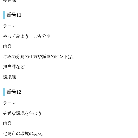
税務課
番号11
テーマ
やってみよう！ごみ分別
内容
ごみの分別の仕方や減量のヒントは。
担当課など
環境課
番号12
テーマ
身近な環境を学ぼう！
内容
七尾市の環境の現状。