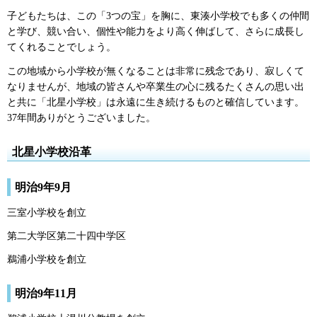
子どもたちは、この「3つの宝」を胸に、東湊小学校でも多くの仲間
と学び、競い合い、個性や能力をより高く伸ばして、さらに成長し
てくれることでしょう。
この地域から小学校が無くなることは非常に残念であり、寂しくて
なりませんが、地域の皆さんや卒業生の心に残るたくさんの思い出
と共に「北星小学校」は永遠に生き続けるものと確信しています。
37年間ありがとうございました。
北星小学校沿革
明治9年9月
三室小学校を創立
第二大学区第二十四中学区
鵜浦小学校を創立
明治9年11月