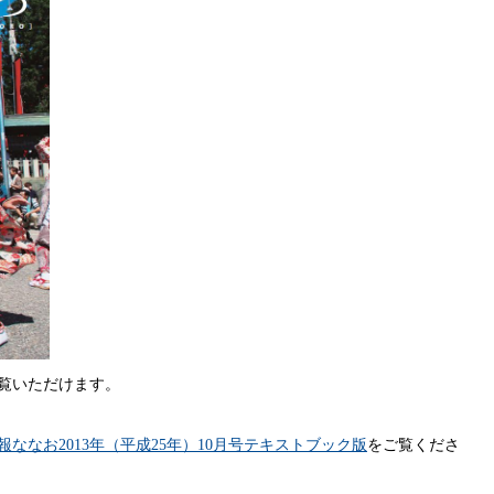
覧いただけます。
報ななお2013年（平成25年）10月号テキストブック版
をご覧くださ