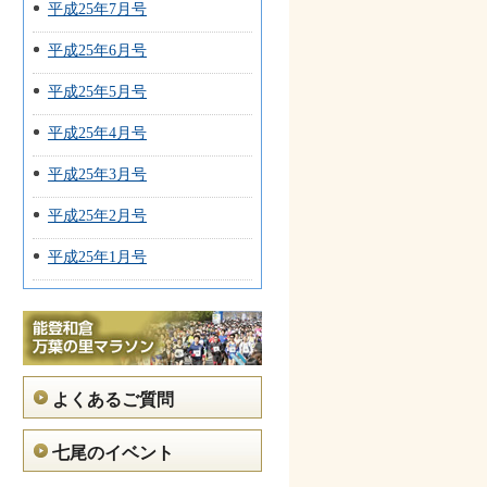
平成25年7月号
平成25年6月号
平成25年5月号
平成25年4月号
平成25年3月号
平成25年2月号
平成25年1月号
よくあるご質問
七尾のイベント