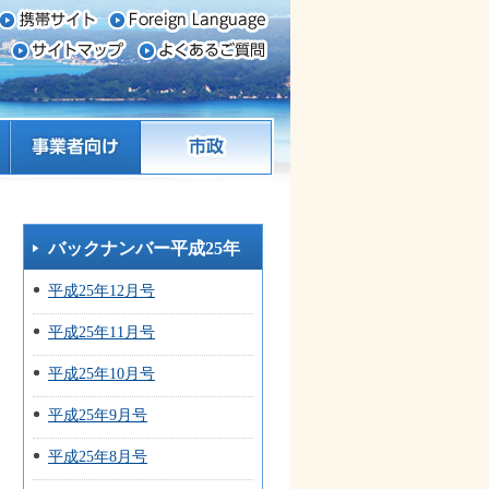
事業者向け
市政
バックナンバー平成25年
平成25年12月号
平成25年11月号
平成25年10月号
平成25年9月号
平成25年8月号