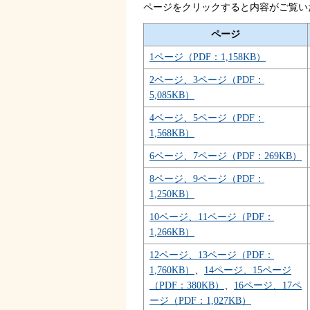
ページをクリックすると内容がご覧い
ページ
1ページ（PDF：1,158KB）
2ページ、3ページ（PDF：
5,085KB）
4ページ、5ページ（PDF：
1,568KB）
6ページ、7ページ（PDF：269KB）
8ページ、9ページ（PDF：
1,250KB）
10ページ、11ページ（PDF：
1,266KB）
12ページ、13ページ（PDF：
1,760KB）
、
14ページ、15ページ
（PDF：380KB）
、
16ページ、17ペ
ージ（PDF：1,027KB）