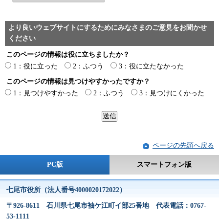
より良いウェブサイトにするためにみなさまのご意見をお聞かせ
ください
このページの情報は役に立ちましたか？
1：役に立った
2：ふつう
3：役に立たなかった
このページの情報は見つけやすかったですか？
1：見つけやすかった
2：ふつう
3：見つけにくかった
ページの先頭へ戻る
PC版
スマートフォン版
七尾市役所（法人番号4000020172022）
〒926-8611 石川県七尾市袖ケ江町イ部25番地 代表電話：0767-
53-1111