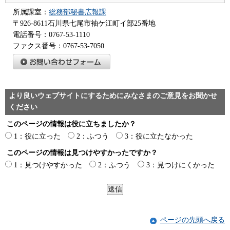
所属課室：
総務部秘書広報課
〒926-8611石川県七尾市袖ケ江町イ部25番地
電話番号：0767-53-1110
ファクス番号：0767-53-7050
より良いウェブサイトにするためにみなさまのご意見をお聞かせ
ください
このページの情報は役に立ちましたか？
1：役に立った
2：ふつう
3：役に立たなかった
このページの情報は見つけやすかったですか？
1：見つけやすかった
2：ふつう
3：見つけにくかった
ページの先頭へ戻る