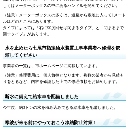
しくはメーターボックスの中にあるハンドルを閉めてください。
（注意）メーターボックスの多くは、道路から敷地に入って1メート
ルほどのところにあります。
タイプによっては「右に90度回せば閉まるタイプ」と「閉まるまで
回すタイプ」があります。
水を止めたら七尾市指定給水装置工事事業者へ修理を依
頼してください
事業者の一覧は、市ホームページに掲載しています。
（注意）修理費用は、個人負担となります。複数の業者から見積も
りをとるなど、内容を確認した上での修理依頼をお勧めします。
断水に備えて給水車を配備しました
今年度、約3トンの水を積み込みできる給水車を配備しました。
寒波が来る前にやっておこう凍結防止対策！