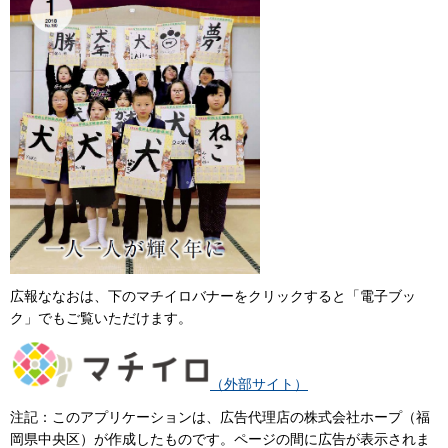
広報ななおは、下のマチイロバナーをクリックすると「電子ブッ
ク」でもご覧いただけます。
（外部サイト）
注記：このアプリケーションは、広告代理店の株式会社ホープ（福
岡県中央区）が作成したものです。ページの間に広告が表示されま