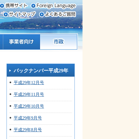
事業者向け
市政
バックナンバー平成29年
平成29年12月号
平成29年11月号
平成29年10月号
平成29年9月号
平成29年8月号