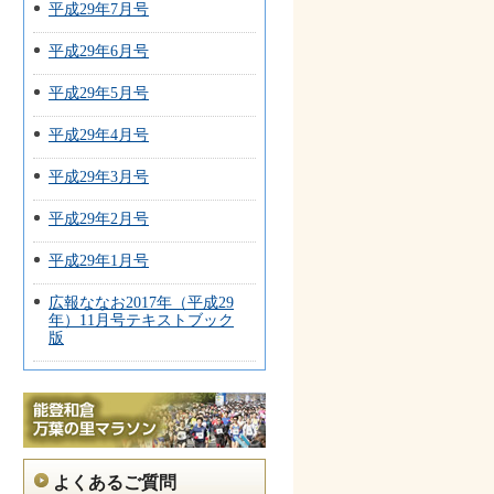
平成29年7月号
平成29年6月号
平成29年5月号
平成29年4月号
平成29年3月号
平成29年2月号
平成29年1月号
広報ななお2017年（平成29
年）11月号テキストブック
版
よくあるご質問