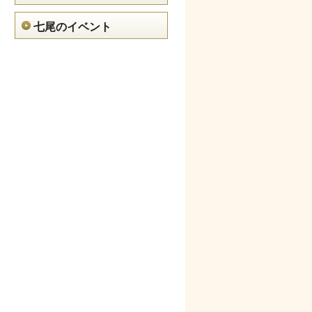
七尾のイベント