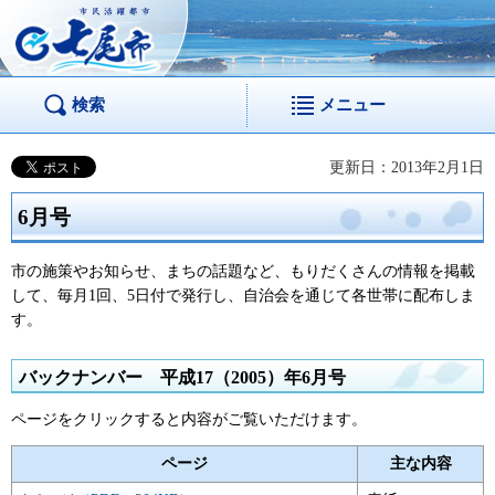
市民活躍都市 七尾
市
検索
メニュー
更新日：2013年2月1日
6月号
市の施策やお知らせ、まちの話題など、もりだくさんの情報を掲載
して、毎月1回、5日付で発行し、自治会を通じて各世帯に配布しま
す。
バックナンバー 平成17（2005）年6月号
ページをクリックすると内容がご覧いただけます。
ページ
主な内容