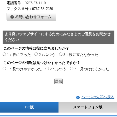
電話番号：0767-53-1110
ファクス番号：0767-53-7050
より良いウェブサイトにするためにみなさまのご意見をお聞かせ
ください
このページの情報は役に立ちましたか？
1：役に立った
2：ふつう
3：役に立たなかった
このページの情報は見つけやすかったですか？
1：見つけやすかった
2：ふつう
3：見つけにくかった
ページの先頭へ戻る
PC版
スマートフォン版