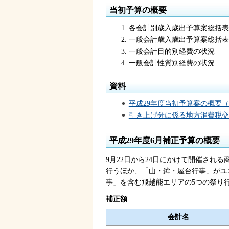
当初予算の概要
各会計別歳入歳出予算案総括表
一般会計歳入歳出予算案総括表
一般会計目的別経費の状況
一般会計性質別経費の状況
資料
平成29年度当初予算案の概要（P
引き上げ分に係る地方消費税交付
平成29年度6月補正予算の概要
9月22日から24日にかけて開催され
行うほか、「山・鉾・屋台行事」がユ
事」を含む飛越能エリアの5つの祭り
補正額
会計名