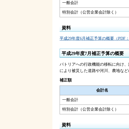
一般会計
特別会計（公営企業会計除く）
資料
平成29年度6月補正予算の概要（PDF：
平成29年度7月補正予算の概要
パトリアへの行政機能の移転に向け、施
により被災した道路や河川、農地など
補正額
会計名
一般会計
特別会計（公営企業会計除く）
資料