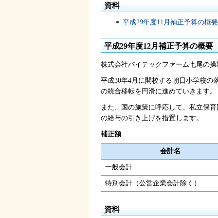
資料
平成29年度11月補正予算の概要（
平成29年度12月補正予算の概要
株式会社バイテックファーム七尾の操
平成30年4月に開校する朝日小学校
の統合移転を円滑に進めていきます。
また、国の施策に呼応して、私立保育
の給与の引き上げを措置します。
補正額
会計名
一般会計
特別会計（公営企業会計除く）
資料