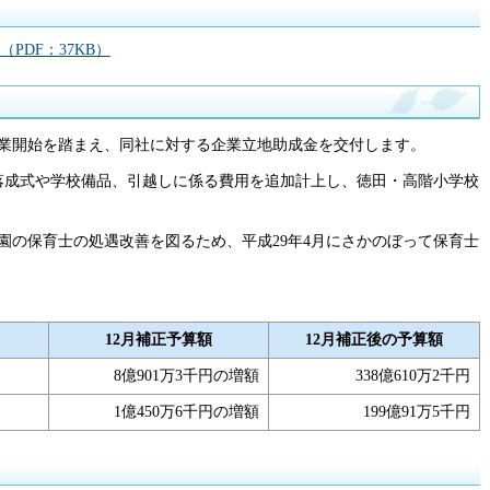
PDF：37KB）
業開始を踏まえ、同社に対する企業立地助成金を交付します。
の落成式や学校備品、引越しに係る費用を追加計上し、徳田・高階小学校
園の保育士の処遇改善を図るため、平成29年4月にさかのぼって保育士
12月補正予算額
12月補正後の予算額
8億901万3千円の増額
338億610万2千円
1億450万6千円の増額
199億91万5千円